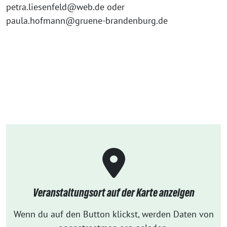
petra.liesenfeld@web.de oder
paula.hofmann@gruene-brandenburg.de
Veranstaltungsort auf der Karte anzeigen
Wenn du auf den Button klickst, werden Daten von