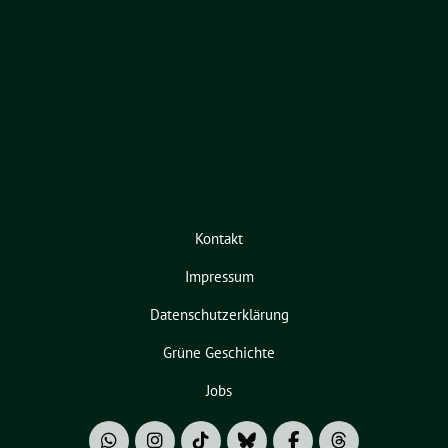
Kontakt
Impressum
Datenschutzerklärung
Grüne Geschichte
Jobs