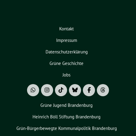
Kontakt
Impressum
Datenschutzerklärung
Grüne Geschichte
Jobs
Grüne Jugend Brandenburg
Heinrich Böll Stiftung Brandenburg
Grün-Bürgerbewegte Kommunalpolitik Brandenburg