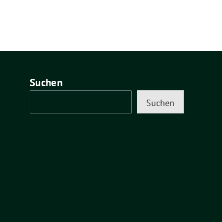
Suchen
Suchen