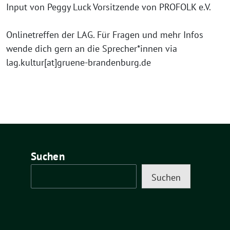
Input von Peggy Luck Vorsitzende von PROFOLK e.V.
Onlinetreffen der LAG. Für Fragen und mehr Infos
wende dich gern an die Sprecher*innen via
lag.kultur[at]gruene-brandenburg.de
Suchen
Suchen