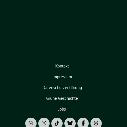
Kontakt
Impressum
Datenschutzerklärung
Grüne Geschichte
Jobs