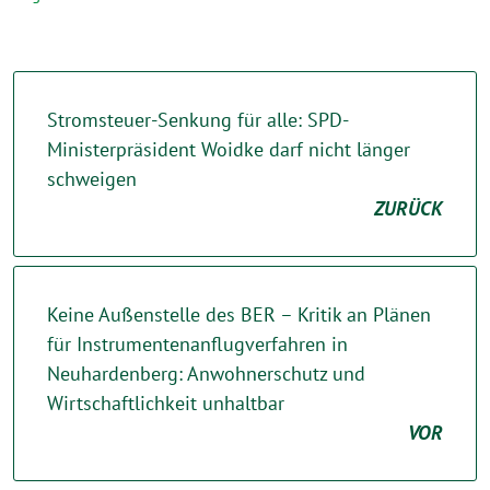
Stromsteuer-Senkung für alle: SPD-
Ministerpräsident Woidke darf nicht länger
schweigen
ZURÜCK
Keine Außenstelle des BER – Kritik an Plänen
für Instrumentenanflugverfahren in
Neuhardenberg: Anwohnerschutz und
Wirtschaftlichkeit unhaltbar
VOR