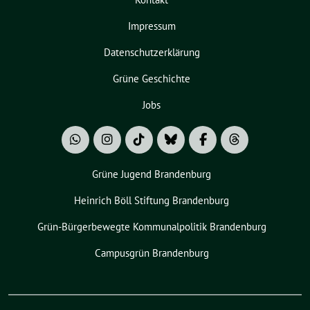
Impressum
Datenschutzerklärung
Grüne Geschichte
Jobs
Grüne Jugend Brandenburg
Heinrich Böll Stiftung Brandenburg
Grün-Bürgerbewegte Kommunalpolitik Brandenburg
Campusgrün Brandenburg