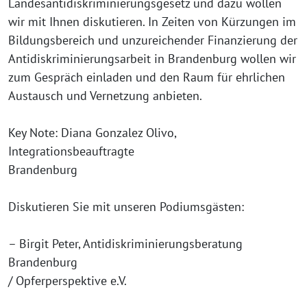
Landesantidiskriminierungsgesetz und dazu wollen
wir mit Ihnen diskutieren. In Zeiten von Kürzungen im
Bildungsbereich und unzureichender Finanzierung der
Antidiskriminierungsarbeit in Brandenburg wollen wir
zum Gespräch einladen und den Raum für ehrlichen
Austausch und Vernetzung anbieten.
Key Note: Diana Gonzalez Olivo,
Integrationsbeauftragte
Brandenburg
Diskutieren Sie mit unseren Podiumsgästen:
– Birgit Peter, Antidiskriminierungsberatung
Brandenburg
/ Opferperspektive e.V.