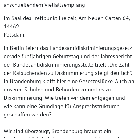
anschließendem Vielfaltsempfang
im Saal des Treffpunkt Freizeit, Am Neuen Garten 64,
14469
Potsdam.
In Berlin feiert das Landesantidiskriminierungsgesetz
gerade fünfjährigen Geburtstag und der Jahresbericht
der Bundesantidiskriminierungsstelle titelt „Die Zahl
der Ratsuchenden zu Diskriminierung steigt deutlich“.
In Brandenburg klafft hier eine Gesetzeslücke. Auch an
unseren Schulen und Behörden kommt es zu
Diskriminierung. Wie treten wir dem entgegen und
wie kann eine Grundlage für Ansprechstrukturen
geschaffen werden?
Wir sind überzeugt, Brandenburg braucht ein