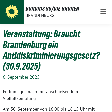
Weiter
BÜNDNIS 90/DIE GRÜNEN
zum
BRANDENBURG
Inhalt
Veranstaltung: Braucht
Brandenburg ein
Antidiskriminierungsgesetz?
(30.9.2025)
6. September 2025
Podiumsgespräch mit anschließendem
Vielfaltsempfang
Am 30. September von 16.00 bis 18.15 Uhr mit