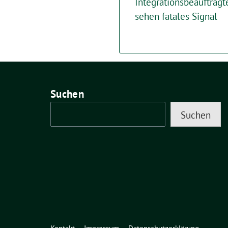
Integrationsbeauftrag
sehen fatales Signal
Suchen
Suchen