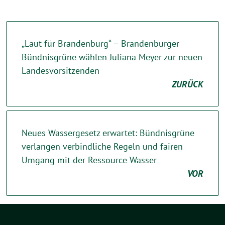
„Laut für Brandenburg“ – Brandenburger
Bündnisgrüne wählen Juliana Meyer zur neuen
Landesvorsitzenden
ZURÜCK
Neues Wassergesetz erwartet: Bündnisgrüne
verlangen verbindliche Regeln und fairen
Umgang mit der Ressource Wasser
VOR