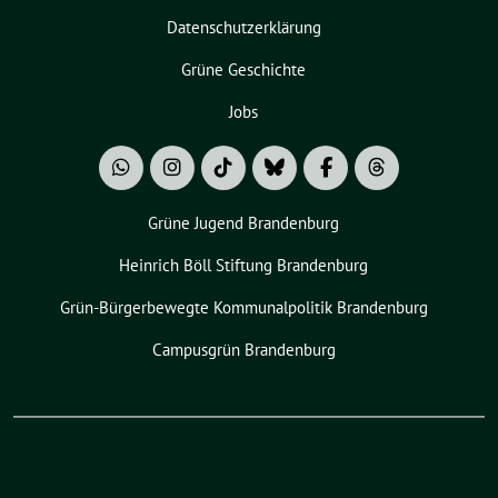
Datenschutzerklärung
Grüne Geschichte
Jobs
Grüne Jugend Brandenburg
Heinrich Böll Stiftung Brandenburg
Grün-Bürgerbewegte Kommunalpolitik Brandenburg
Campusgrün Brandenburg