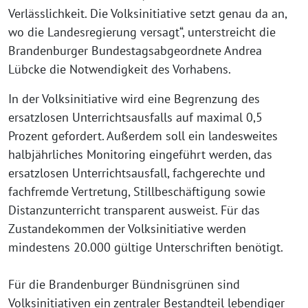
Verlässlichkeit. Die Volksinitiative setzt genau da an,
wo die Landesregierung versagt“, unterstreicht die
Brandenburger Bundestagsabgeordnete Andrea
Lübcke die Notwendigkeit des Vorhabens.
In der Volksinitiative wird eine Begrenzung des
ersatzlosen Unterrichtsausfalls auf maximal 0,5
Prozent gefordert. Außerdem soll ein landesweites
halbjährliches Monitoring eingeführt werden, das
ersatzlosen Unterrichtsausfall, fachgerechte und
fachfremde Vertretung, Stillbeschäftigung sowie
Distanzunterricht transparent ausweist. Für das
Zustandekommen der Volksinitiative werden
mindestens 20.000 gültige Unterschriften benötigt.
Für die Brandenburger Bündnisgrünen sind
Volksinitiativen ein zentraler Bestandteil lebendiger