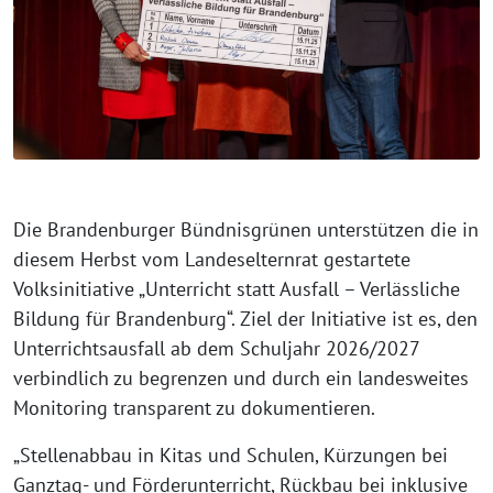
Die Brandenburger Bündnisgrünen unterstützen die in
diesem Herbst vom Landeselternrat gestartete
Volksinitiative „Unterricht statt Ausfall – Verlässliche
Bildung für Brandenburg“. Ziel der Initiative ist es, den
Unterrichtsausfall ab dem Schuljahr 2026/2027
verbindlich zu begrenzen und durch ein landesweites
Monitoring transparent zu dokumentieren.
„Stellenabbau in Kitas und Schulen, Kürzungen bei
Ganztag- und Förderunterricht, Rückbau bei inklusive