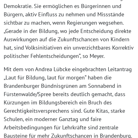
Demokratie. Sie ermöglichen es Bürgerinnen und
Bürgern, aktiv Einfluss zu nehmen und Missstände
sichtbar zu machen, wenn Regierungen wegsehen.
„Gerade in der Bildung, wo jede Entscheidung direkte
Auswirkungen auf die Zukunftschancen von Kindern
hat, sind Volksinitiativen ein unverzichtbares Korrektiv
politischer Fehlentscheidungen“, so Meyer.
Mit dem von Andrea Lübcke eingebrachten Leitantrag
„Laut für Bildung, laut für morgen“ haben die
Brandenburger Bündnisgrünen am Sonnabend in
Fürstenwalde/Spree bereits deutlich gemacht, dass
Kürzungen im Bildungsbereich ein Bruch des
Gerechtigkeitsversprechens sind. Gute Kitas, starke
Schulen, ein moderner Ganztag und faire
Arbeitsbedingungen für Lehrkräfte sind zentrale
Bausteine für mehr Zukunftschancen in Brandenburg.