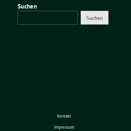
Suchen
Suchen
Kontakt
Impressum