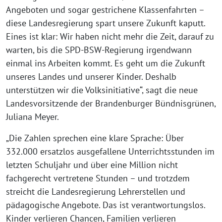
Angeboten und sogar gestrichene Klassenfahrten –
diese Landesregierung spart unsere Zukunft kaputt.
Eines ist klar: Wir haben nicht mehr die Zeit, darauf zu
warten, bis die SPD-BSW-Regierung irgendwann
einmal ins Arbeiten kommt. Es geht um die Zukunft
unseres Landes und unserer Kinder. Deshalb
unterstützen wir die Volksinitiative“, sagt die neue
Landesvorsitzende der Brandenburger Bündnisgrünen,
Juliana Meyer.
„Die Zahlen sprechen eine klare Sprache: Über
332.000 ersatzlos ausgefallene Unterrichtsstunden im
letzten Schuljahr und über eine Million nicht
fachgerecht vertretene Stunden – und trotzdem
streicht die Landesregierung Lehrerstellen und
pädagogische Angebote. Das ist verantwortungslos.
Kinder verlieren Chancen, Familien verlieren