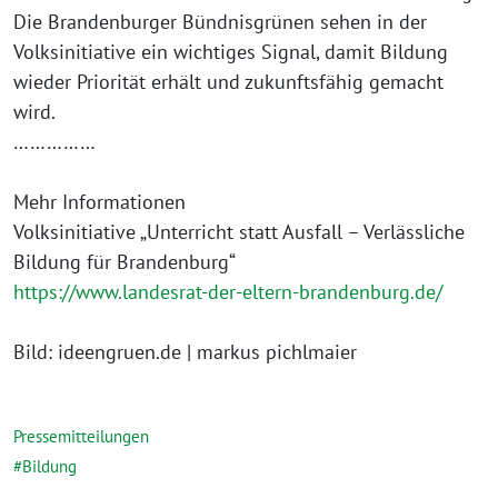
Die Brandenburger Bündnisgrünen sehen in der
Volksinitiative ein wichtiges Signal, damit Bildung
wieder Priorität erhält und zukunftsfähig gemacht
wird.
……………
Mehr Informationen
Volksinitiative „Unterricht statt Ausfall – Verlässliche
Bildung für Brandenburg“
https://www.landesrat-der-eltern-brandenburg.de/
Bild: ideengruen.de | markus pichlmaier
Pressemitteilungen
Bildung