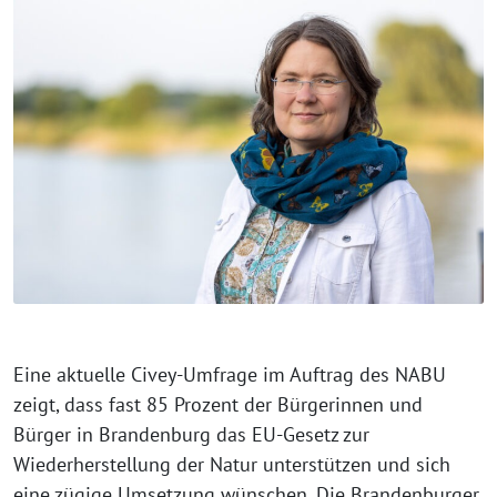
Eine aktuelle Civey-Umfrage im Auftrag des NABU
zeigt, dass fast 85 Prozent der Bürgerinnen und
Bürger in Brandenburg das EU-Gesetz zur
Wiederherstellung der Natur unterstützen und sich
eine zügige Umsetzung wünschen. Die Brandenburger