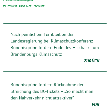
Umwelt- und Naturschutz
Nach peinlichem Fernbleiben der
Landesregierung bei Klimaschutzkonferenz –
Bündnisgrüne fordern Ende des Hickhacks um
Brandenburgs Klimaschutz
ZURÜCK
Bündnisgrüne fordern Rücknahme der
Streichung des BC-Tickets – „So macht man
den Nahverkehr nicht attraktiver“
VOR