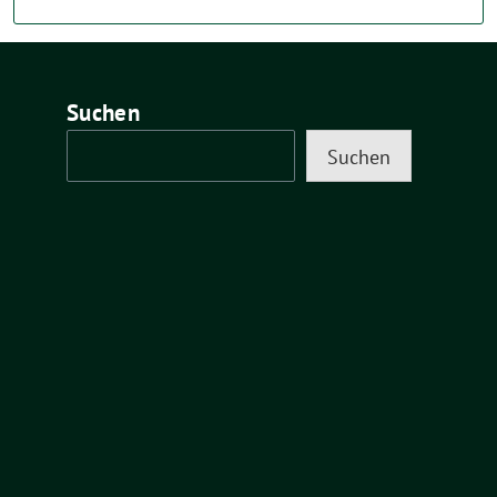
Suchen
Suchen