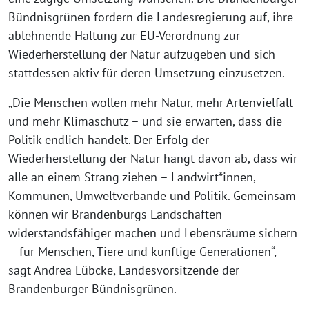
Bündnisgrünen fordern die Landesregierung auf, ihre
ablehnende Haltung zur EU-Verordnung zur
Wiederherstellung der Natur aufzugeben und sich
stattdessen aktiv für deren Umsetzung einzusetzen.
„Die Menschen wollen mehr Natur, mehr Artenvielfalt
und mehr Klimaschutz – und sie erwarten, dass die
Politik endlich handelt. Der Erfolg der
Wiederherstellung der Natur hängt davon ab, dass wir
alle an einem Strang ziehen – Landwirt*innen,
Kommunen, Umweltverbände und Politik. Gemeinsam
können wir Brandenburgs Landschaften
widerstandsfähiger machen und Lebensräume sichern
– für Menschen, Tiere und künftige Generationen“,
sagt Andrea Lübcke, Landesvorsitzende der
Brandenburger Bündnisgrünen.