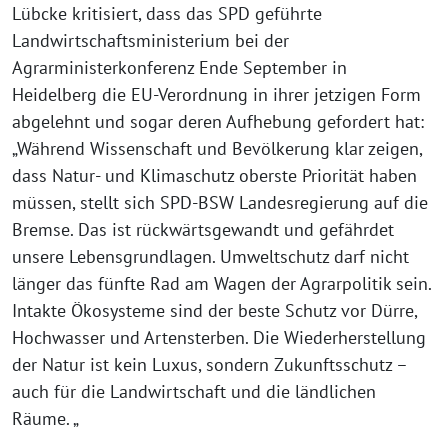
Lübcke kritisiert, dass das SPD geführte
Landwirtschaftsministerium bei der
Agrarministerkonferenz Ende September in
Heidelberg die EU-Verordnung in ihrer jetzigen Form
abgelehnt und sogar deren Aufhebung gefordert hat:
„Während Wissenschaft und Bevölkerung klar zeigen,
dass Natur- und Klimaschutz oberste Priorität haben
müssen, stellt sich SPD-BSW Landesregierung auf die
Bremse. Das ist rückwärtsgewandt und gefährdet
unsere Lebensgrundlagen. Umweltschutz darf nicht
länger das fünfte Rad am Wagen der Agrarpolitik sein.
Intakte Ökosysteme sind der beste Schutz vor Dürre,
Hochwasser und Artensterben. Die Wiederherstellung
der Natur ist kein Luxus, sondern Zukunftsschutz –
auch für die Landwirtschaft und die ländlichen
Räume. „