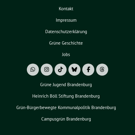
Kontakt
Impressum
Datenschutzerklärung
Grüne Geschichte
Jobs
Grüne Jugend Brandenburg
Heinrich Böll Stiftung Brandenburg
Grün-Bürgerbewegte Kommunalpolitik Brandenburg
Campusgrün Brandenburg