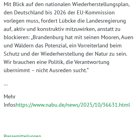
Mit Blick auf den nationalen Wiederherstellungsplan,
den Deutschland bis 2026 der EU-Kommission
vorlegen muss, fordert Lübcke die Landesregierung
auf, aktiv und konstruktiv mitzuwirken, anstatt zu
blockieren: „Brandenburg hat mit seinen Mooren, Auen
und Wäldern das Potenzial, ein Vorreiterland beim
Schutz und der Wiederherstellung der Natur zu sein.
Wir brauchen eine Politik, die Verantwortung
übernimmt – nicht Ausreden sucht.“
…
Mehr
Infos
https://www.nabu.de/news/2025/10/36631.html
Pressemitteilungen