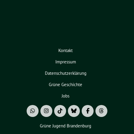
Kontakt
Impressum
Datenschutzerklärung
Grüne Geschichte
Jobs
Grüne Jugend Brandenburg