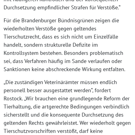
Durchsetzung empfindlicher Strafen für Verstöße.“
Für die Brandenburger Bündnisgrünen zeigen die
wiederholten Verstöße gegen geltendes
Tierschutzrecht, dass es sich nicht um Einzelfälle
handelt, sondern strukturelle Defizite im
Kontrollsystem bestehen. Besonders problematisch
sei, dass Verfahren häufig im Sande verlaufen oder
Sanktionen keine abschreckende Wirkung entfalten.
„Die zuständigen Veterinärämter müssen endlich
personell besser ausgestattet werden“, fordert
Rostock. „Wir brauchen eine grundlegende Reform der
Tierhaltung, die artgerechte Bedingungen verbindlich
sicherstellt und die konsequente Durchsetzung des
geltenden Rechts gewährleistet. Wer wiederholt gegen
Tierschutzvorschriften verstößt, darf keine