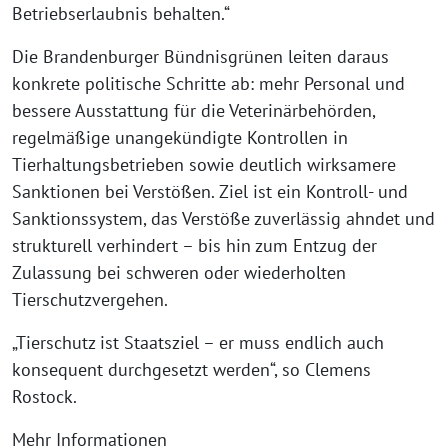
Betriebserlaubnis behalten.“
Die Brandenburger Bündnisgrünen leiten daraus
konkrete politische Schritte ab: mehr Personal und
bessere Ausstattung für die Veterinärbehörden,
regelmäßige unangekündigte Kontrollen in
Tierhaltungsbetrieben sowie deutlich wirksamere
Sanktionen bei Verstößen. Ziel ist ein Kontroll- und
Sanktionssystem, das Verstöße zuverlässig ahndet und
strukturell verhindert – bis hin zum Entzug der
Zulassung bei schweren oder wiederholten
Tierschutzvergehen.
„Tierschutz ist Staatsziel – er muss endlich auch
konsequent durchgesetzt werden“, so Clemens
Rostock.
Mehr Informationen