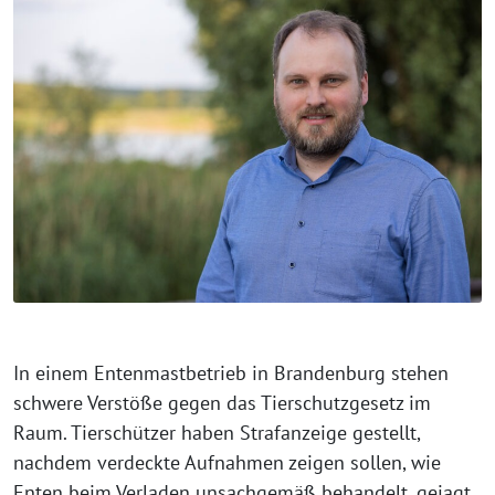
In einem Entenmastbetrieb in Brandenburg stehen
schwere Verstöße gegen das Tierschutzgesetz im
Raum. Tierschützer haben Strafanzeige gestellt,
nachdem verdeckte Aufnahmen zeigen sollen, wie
Enten beim Verladen unsachgemäß behandelt, gejagt