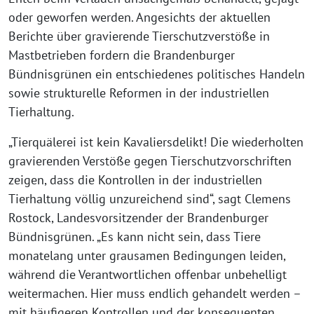
oder geworfen werden. Angesichts der aktuellen
Berichte über gravierende Tierschutzverstöße in
Mastbetrieben fordern die Brandenburger
Bündnisgrünen ein entschiedenes politisches Handeln
sowie strukturelle Reformen in der industriellen
Tierhaltung.
„Tierquälerei ist kein Kavaliersdelikt! Die wiederholten
gravierenden Verstöße gegen Tierschutzvorschriften
zeigen, dass die Kontrollen in der industriellen
Tierhaltung völlig unzureichend sind“, sagt Clemens
Rostock, Landesvorsitzender der Brandenburger
Bündnisgrünen. „Es kann nicht sein, dass Tiere
monatelang unter grausamen Bedingungen leiden,
während die Verantwortlichen offenbar unbehelligt
weitermachen. Hier muss endlich gehandelt werden –
mit häufigeren Kontrollen und der konsequenten