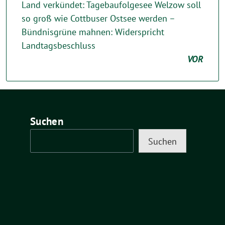
Land verkündet: Tagebaufolgesee Welzow soll
so groß wie Cottbuser Ostsee werden –
Bündnisgrüne mahnen: Widerspricht
Landtagsbeschluss
VOR
Suchen
Suchen