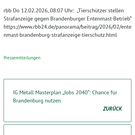
rbb Do 12.02.2026, 08:07 Uhr: „Tierschützer stellen
Strafanzeige gegen Brandenburger Entenmast-Betrieb“
https://www.rbb24.de/panorama/beitrag/2026/02/ente
nmast-brandenburg-strafanzeige-tierschutz.html
Pressemitteilungen
IG Metall Masterplan „Jobs 2040“: Chance für
Brandenburg nutzen
ZURÜCK