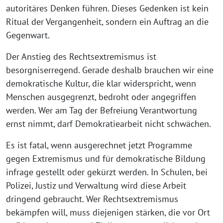
autoritäres Denken führen. Dieses Gedenken ist kein
Ritual der Vergangenheit, sondern ein Auftrag an die
Gegenwart.
Der Anstieg des Rechtsextremismus ist
besorgniserregend. Gerade deshalb brauchen wir eine
demokratische Kultur, die klar widerspricht, wenn
Menschen ausgegrenzt, bedroht oder angegriffen
werden. Wer am Tag der Befreiung Verantwortung
ernst nimmt, darf Demokratiearbeit nicht schwächen.
Es ist fatal, wenn ausgerechnet jetzt Programme
gegen Extremismus und für demokratische Bildung
infrage gestellt oder gekürzt werden. In Schulen, bei
Polizei, Justiz und Verwaltung wird diese Arbeit
dringend gebraucht. Wer Rechtsextremismus
bekämpfen will, muss diejenigen stärken, die vor Ort