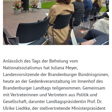
Anlässlich des Tags der Befreiung vom
Nationalsozialismus hat Juliana Meyer,
Landesvorsitzende der Brandenburger Bündnisgrünen,
heute an der Gedenkveranstaltung im Innenhof des
Brandenburger Landtags teilgenommen. Gemeinsam
mit Vertreterinnen und Vertretern aus Politik und
Gesellschaft, darunter Landtagspräsidentin Prof. Dr.
Ulrike Liedtke, der stellvertretende Ministerpräsident