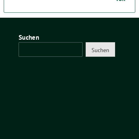
Suchen
Suchen