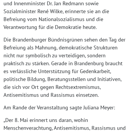
und Innenminister Dr. Jan Redmann sowie
Sozialminister René Wilke, erinnerte sie an die
Befreiung vom Nationalsozialismus und die
Verantwortung für die Demokratie heute.
Die Brandenburger Bündnisgrünen sehen den Tag der
Befreiung als Mahnung, demokratische Strukturen
nicht nur symbolisch zu verteidigen, sondern
praktisch zu stärken. Gerade in Brandenburg braucht
es verlässliche Unterstützung für Gedenkarbeit,
politische Bildung, Beratungsstellen und Initiativen,
die sich vor Ort gegen Rechtsextremismus,
Antisemitismus und Rassismus einsetzen.
Am Rande der Veranstaltung sagte Juliana Meyer:
„Der 8. Mai erinnert uns daran, wohin
Menschenverachtung, Antisemitismus, Rassismus und