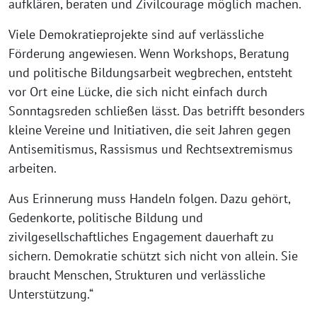
aufklären, beraten und Zivilcourage möglich machen.
Viele Demokratieprojekte sind auf verlässliche
Förderung angewiesen. Wenn Workshops, Beratung
und politische Bildungsarbeit wegbrechen, entsteht
vor Ort eine Lücke, die sich nicht einfach durch
Sonntagsreden schließen lässt. Das betrifft besonders
kleine Vereine und Initiativen, die seit Jahren gegen
Antisemitismus, Rassismus und Rechtsextremismus
arbeiten.
Aus Erinnerung muss Handeln folgen. Dazu gehört,
Gedenkorte, politische Bildung und
zivilgesellschaftliches Engagement dauerhaft zu
sichern. Demokratie schützt sich nicht von allein. Sie
braucht Menschen, Strukturen und verlässliche
Unterstützung.“