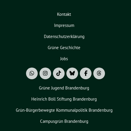
Kontakt
Impressum
Datenschutzerklärung
Grüne Geschichte
Jobs
Grüne Jugend Brandenburg
Heinrich Böll Stiftung Brandenburg
Grün-Bürgerbewegte Kommunalpolitik Brandenburg
Campusgrün Brandenburg