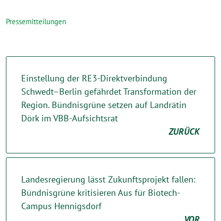
Pressemitteilungen
Einstellung der RE3-Direktverbindung
Schwedt–Berlin gefährdet Transformation der
Region. Bündnisgrüne setzen auf Landrätin
Dörk im VBB-Aufsichtsrat
ZURÜCK
Landesregierung lässt Zukunftsprojekt fallen:
Bündnisgrüne kritisieren Aus für Biotech-
Campus Hennigsdorf
VOR