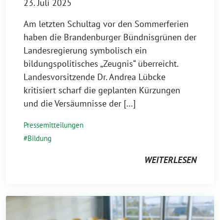
23. Juli 2025
Am letzten Schultag vor den Sommerferien
haben die Brandenburger Bündnisgrünen der
Landesregierung symbolisch ein
bildungspolitisches „Zeugnis“ überreicht.
Landesvorsitzende Dr. Andrea Lübcke
kritisiert scharf die geplanten Kürzungen
und die Versäumnisse der […]
Pressemitteilungen
Bildung
WEITERLESEN