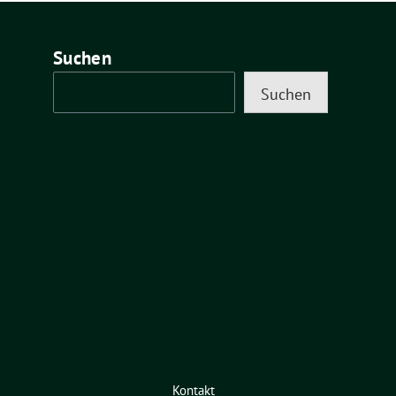
Suchen
Suchen
Kontakt