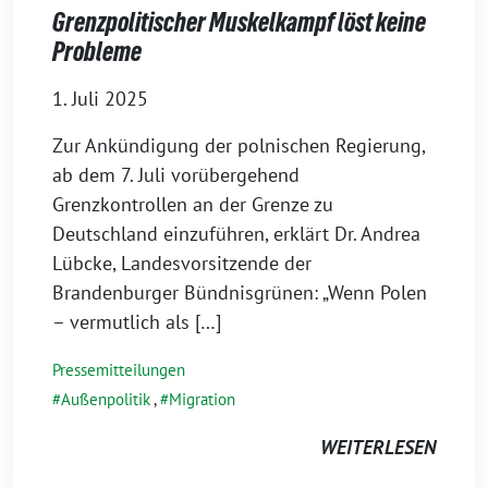
Grenzpolitischer Muskelkampf löst keine
Probleme
1. Juli 2025
Zur Ankündigung der polnischen Regierung,
ab dem 7. Juli vorübergehend
Grenzkontrollen an der Grenze zu
Deutschland einzuführen, erklärt Dr. Andrea
Lübcke, Landesvorsitzende der
Brandenburger Bündnisgrünen: „Wenn Polen
– vermutlich als […]
Pressemitteilungen
Außenpolitik
,
Migration
WEITERLESEN