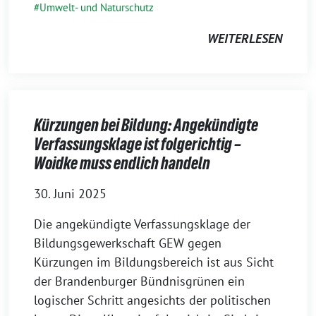
Umwelt- und Naturschutz
WEITERLESEN
Kürzungen bei Bildung: Angekündigte
Verfassungsklage ist folgerichtig –
Woidke muss endlich handeln
30. Juni 2025
Die angekündigte Verfassungsklage der
Bildungsgewerkschaft GEW gegen
Kürzungen im Bildungsbereich ist aus Sicht
der Brandenburger Bündnisgrünen ein
logischer Schritt angesichts der politischen