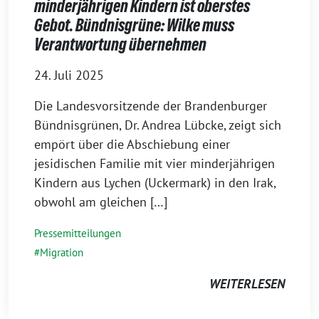
minderjährigen Kindern ist oberstes
Gebot. Bündnisgrüne: Wilke muss
Verantwortung übernehmen
24. Juli 2025
Die Landesvorsitzende der Brandenburger
Bündnisgrünen, Dr. Andrea Lübcke, zeigt sich
empört über die Abschiebung einer
jesidischen Familie mit vier minderjährigen
Kindern aus Lychen (Uckermark) in den Irak,
obwohl am gleichen […]
Pressemitteilungen
Migration
WEITERLESEN