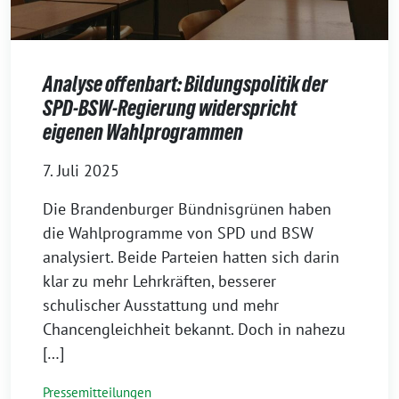
Analyse offenbart: Bildungspolitik der
SPD-BSW-Regierung widerspricht
eigenen Wahlprogrammen
7. Juli 2025
Die Brandenburger Bündnisgrünen haben
die Wahlprogramme von SPD und BSW
analysiert. Beide Parteien hatten sich darin
klar zu mehr Lehrkräften, besserer
schulischer Ausstattung und mehr
Chancengleichheit bekannt. Doch in nahezu
[…]
Pressemitteilungen