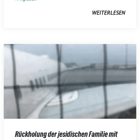
WEITERLESEN
Rückholung der jesidischen Familie mit