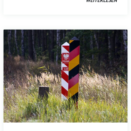
WEITERLESEN