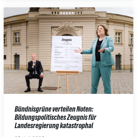
Bündnisgrüne verteilen Noten:
Bildungspolitisches Zeugnis für
Landesregierung katastrophal