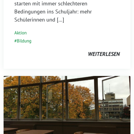
starten mit immer schlechteren
Bedingungen ins Schuljahr: mehr
Schülerinnen und […]
Aktion
Bildung
WEITERLESEN