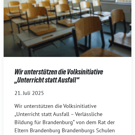
Wir unterstützen die Volksinitiative
„Unterricht statt Ausfall“
21. Juli 2025
Wir unterstützen die Volksinitiative
„Unterricht statt Ausfall – Verlässliche
Bildung für Brandenburg“ von dem Rat der
Eltern Brandenburg Brandenburgs Schulen