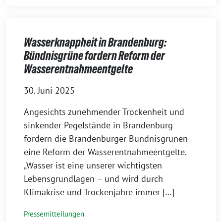
Wasserknappheit in Brandenburg:
Bündnisgrüne fordern Reform der
Wasserentnahmeentgelte
30. Juni 2025
Angesichts zunehmender Trockenheit und
sinkender Pegelstände in Brandenburg
fordern die Brandenburger Bündnisgrünen
eine Reform der Wasserentnahmeentgelte.
„Wasser ist eine unserer wichtigsten
Lebensgrundlagen – und wird durch
Klimakrise und Trockenjahre immer […]
Pressemitteilungen