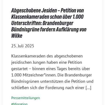
Abgeschobene Jesiden – Petition von
Klassenkameraden schon über 1.000
Unterschriften: Brandenburger
Bündnisgrüne fordern Aufklärung von
Wilke
25. Juli 2025
Klassenkameraden des abgeschobenen
jesidischen Jungen haben eine Petition
gestartet – binnen eines Tages bereits über
1.000 Mitzeichner*innen. Die Brandenburger
Bündnisgrünen unterstützen die Petition und
schließen sich der Forderung nach einer […]
Pressemitteilungen
Migration