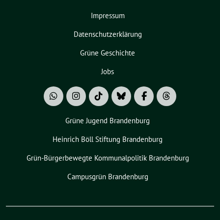
Impressum
Datenschutzerklärung
Grüne Geschichte
Jobs
Grüne Jugend Brandenburg
Heinrich Böll Stiftung Brandenburg
Grün-Bürgerbewegte Kommunalpolitik Brandenburg
Campusgrün Brandenburg