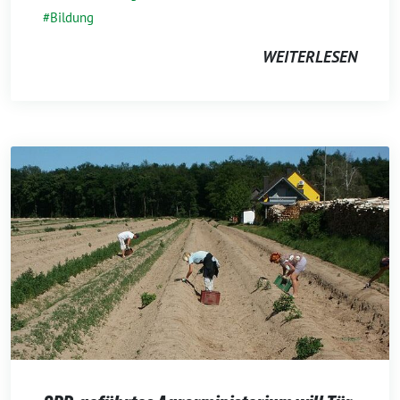
Bildung
WEITERLESEN