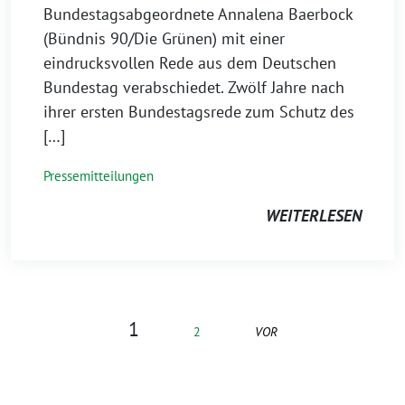
Bundestagsabgeordnete Annalena Baerbock
(Bündnis 90/Die Grünen) mit einer
eindrucksvollen Rede aus dem Deutschen
Bundestag verabschiedet. Zwölf Jahre nach
ihrer ersten Bundestagsrede zum Schutz des
[…]
Pressemitteilungen
WEITERLESEN
1
2
VOR