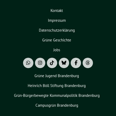
Kontakt
Impressum
Datenschutzerklärung
Grüne Geschichte
Jobs
Grüne Jugend Brandenburg
Heinrich Böll Stiftung Brandenburg
Grün-Bürgerbewegte Kommunalpolitik Brandenburg
Campusgrün Brandenburg