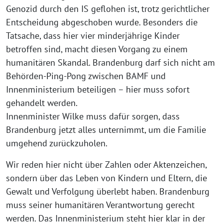
Genozid durch den IS geflohen ist, trotz gerichtlicher
Entscheidung abgeschoben wurde. Besonders die
Tatsache, dass hier vier minderjährige Kinder
betroffen sind, macht diesen Vorgang zu einem
humanitären Skandal. Brandenburg darf sich nicht am
Behörden-Ping-Pong zwischen BAMF und
Innenministerium beteiligen – hier muss sofort
gehandelt werden.
Innenminister Wilke muss dafür sorgen, dass
Brandenburg jetzt alles unternimmt, um die Familie
umgehend zurückzuholen.
Wir reden hier nicht über Zahlen oder Aktenzeichen,
sondern über das Leben von Kindern und Eltern, die
Gewalt und Verfolgung überlebt haben. Brandenburg
muss seiner humanitären Verantwortung gerecht
werden. Das Innenministerium steht hier klar in der