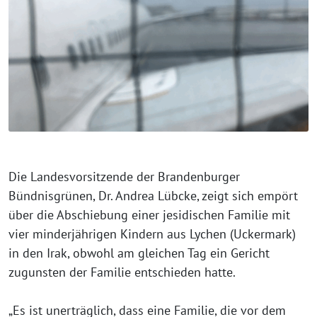
Die Landesvorsitzende der Brandenburger
Bündnisgrünen, Dr. Andrea Lübcke, zeigt sich empört
über die Abschiebung einer jesidischen Familie mit
vier minderjährigen Kindern aus Lychen (Uckermark)
in den Irak, obwohl am gleichen Tag ein Gericht
zugunsten der Familie entschieden hatte.
„Es ist unerträglich, dass eine Familie, die vor dem