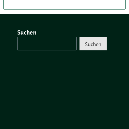
Suchen
Suchen