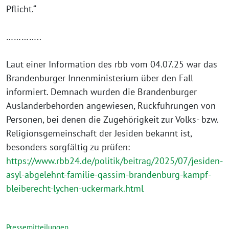
Pflicht.“
…………..
Laut einer Information des rbb vom 04.07.25 war das
Brandenburger Innenministerium über den Fall
informiert. Demnach wurden die Brandenburger
Ausländerbehörden angewiesen, Rückführungen von
Personen, bei denen die Zugehörigkeit zur Volks- bzw.
Religionsgemeinschaft der Jesiden bekannt ist,
besonders sorgfältig zu prüfen:
https://www.rbb24.de/politik/beitrag/2025/07/jesiden-
asyl-abgelehnt-familie-qassim-brandenburg-kampf-
bleiberecht-lychen-uckermark.html
Pressemitteilungen