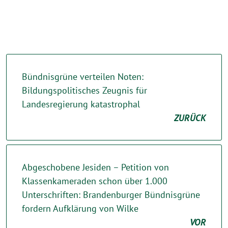
Bündnisgrüne verteilen Noten:
Bildungspolitisches Zeugnis für
Landesregierung katastrophal
ZURÜCK
Abgeschobene Jesiden – Petition von
Klassenkameraden schon über 1.000
Unterschriften: Brandenburger Bündnisgrüne
fordern Aufklärung von Wilke
VOR