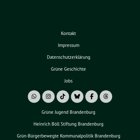
Kontakt
Impressum
Datenschutzerklärung
Grüne Geschichte
Jobs
Grüne Jugend Brandenburg
Heinrich Böll Stiftung Brandenburg
Grün-Bürgerbewegte Kommunalpolitik Brandenburg