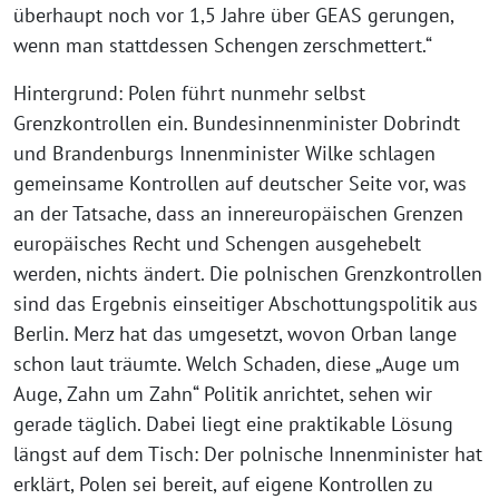
überhaupt noch vor 1,5 Jahre über GEAS gerungen,
wenn man stattdessen Schengen zerschmettert.“
Hintergrund: Polen führt nunmehr selbst
Grenzkontrollen ein. Bundesinnenminister Dobrindt
und Brandenburgs Innenminister Wilke schlagen
gemeinsame Kontrollen auf deutscher Seite vor, was
an der Tatsache, dass an innereuropäischen Grenzen
europäisches Recht und Schengen ausgehebelt
werden, nichts ändert. Die polnischen Grenzkontrollen
sind das Ergebnis einseitiger Abschottungspolitik aus
Berlin. Merz hat das umgesetzt, wovon Orban lange
schon laut träumte. Welch Schaden, diese „Auge um
Auge, Zahn um Zahn“ Politik anrichtet, sehen wir
gerade täglich. Dabei liegt eine praktikable Lösung
längst auf dem Tisch: Der polnische Innenminister hat
erklärt, Polen sei bereit, auf eigene Kontrollen zu