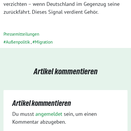
verzichten – wenn Deutschland im Gegenzug seine
zurückfährt. Dieses Signal verdient Gehör.
Pressemitteilungen
Außenpolitik
,
Migration
Artikel kommentieren
Artikel kommentieren
Du musst
angemeldet
sein, um einen
Kommentar abzugeben.