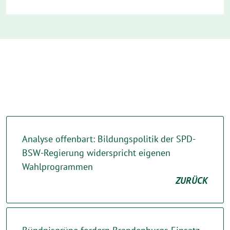
Analyse offenbart: Bildungspolitik der SPD-
BSW-Regierung widerspricht eigenen
Wahlprogrammen
ZURÜCK