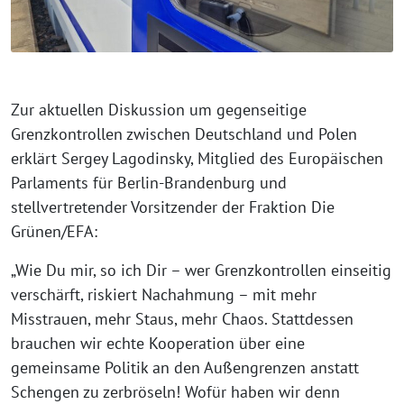
Zur aktuellen Diskussion um gegenseitige
Grenzkontrollen zwischen Deutschland und Polen
erklärt Sergey Lagodinsky, Mitglied des Europäischen
Parlaments für Berlin-Brandenburg und
stellvertretender Vorsitzender der Fraktion Die
Grünen/EFA:
„Wie Du mir, so ich Dir – wer Grenzkontrollen einseitig
verschärft, riskiert Nachahmung – mit mehr
Misstrauen, mehr Staus, mehr Chaos. Stattdessen
brauchen wir echte Kooperation über eine
gemeinsame Politik an den Außengrenzen anstatt
Schengen zu zerbröseln! Wofür haben wir denn