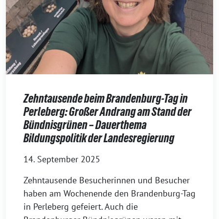
Zehntausende beim Brandenburg-Tag in
Perleberg: Großer Andrang am Stand der
Bündnisgrünen – Dauerthema
Bildungspolitik der Landesregierung
14. September 2025
Zehntausende Besucherinnen und Besucher
haben am Wochenende den Brandenburg-Tag
in Perleberg gefeiert. Auch die