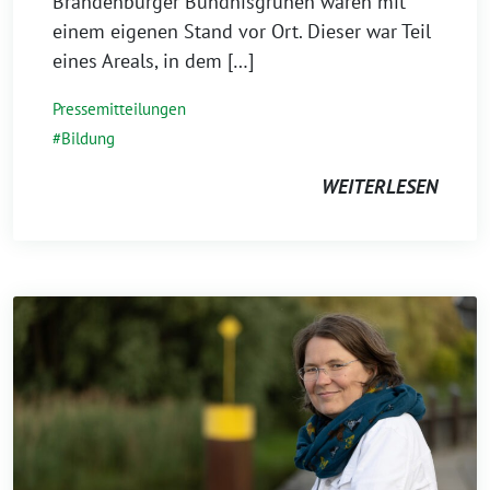
Brandenburger Bündnisgrünen waren mit
einem eigenen Stand vor Ort. Dieser war Teil
eines Areals, in dem […]
Pressemitteilungen
Bildung
WEITERLESEN