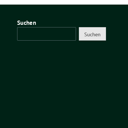
Suchen
Suchen