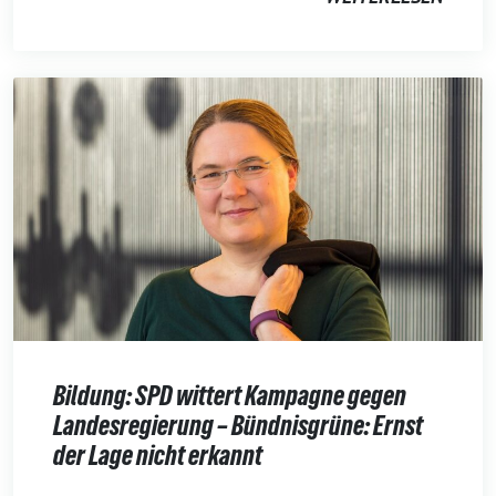
Bildung: SPD wittert Kampagne gegen
Landesregierung – Bündnisgrüne: Ernst
der Lage nicht erkannt