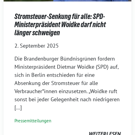
Stromsteuer-Senkung für alle: SPD-
Ministerpräsident Woidke darf nicht
länger schweigen
2. September 2025
Die Brandenburger Bündnisgrünen fordern
Ministerpräsident Dietmar Woidke (SPD) auf,
sich in Berlin entschieden für eine
Absenkung der Stromsteuer für alle
Verbraucher*innen einzusetzen. „Woidke ruft
sonst bei jeder Gelegenheit nach niedrigeren
[…]
Pressemitteilungen
WEITERLESEN