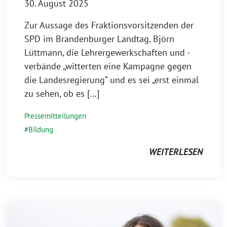
30. August 2025
Zur Aussage des Fraktionsvorsitzenden der
SPD im Brandenburger Landtag, Björn
Lüttmann, die Lehrergewerkschaften und -
verbände „witterten eine Kampagne gegen
die Landesregierung“ und es sei „erst einmal
zu sehen, ob es […]
Pressemitteilungen
Bildung
WEITERLESEN