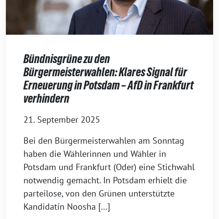
Bündnisgrüne zu den
Bürgermeisterwahlen: Klares Signal für
Erneuerung in Potsdam – AfD in Frankfurt
verhindern
21. September 2025
Bei den Bürgermeisterwahlen am Sonntag
haben die Wählerinnen und Wähler in
Potsdam und Frankfurt (Oder) eine Stichwahl
notwendig gemacht. In Potsdam erhielt die
parteilose, von den Grünen unterstützte
Kandidatin Noosha […]