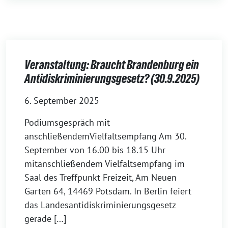
Veranstaltung: Braucht Brandenburg ein
Antidiskriminierungsgesetz? (30.9.2025)
6. September 2025
Podiumsgespräch mit
anschließendemVielfaltsempfang Am 30.
September von 16.00 bis 18.15 Uhr
mitanschließendem Vielfaltsempfang im
Saal des Treffpunkt Freizeit, Am Neuen
Garten 64, 14469 Potsdam. In Berlin feiert
das Landesantidiskriminierungsgesetz
gerade […]