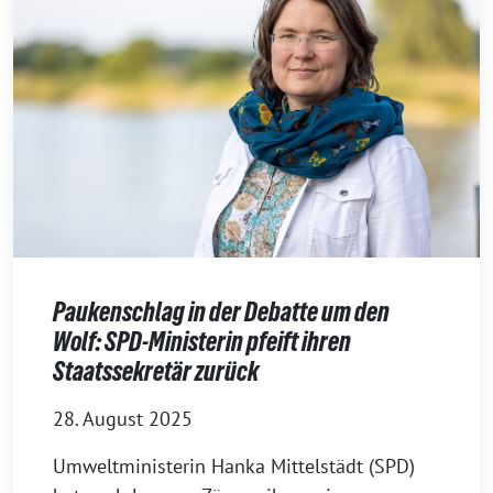
Paukenschlag in der Debatte um den
Wolf: SPD-Ministerin pfeift ihren
Staatssekretär zurück
28. August 2025
Umweltministerin Hanka Mittelstädt (SPD)