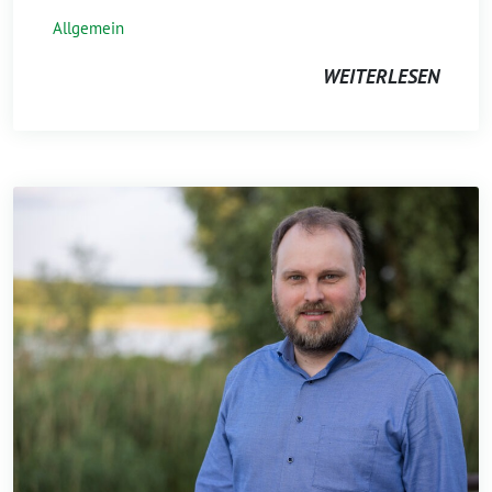
Allgemein
WEITERLESEN