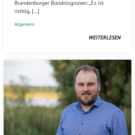
Brandenburger Bündnisgrünen: „Es ist
richtig, […]
Allgemein
WEITERLESEN