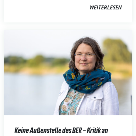
WEITERLESEN
Keine Außenstelle des BER – Kritik an