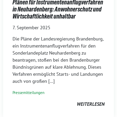
Plänen für Instrumentenanflugverfahren
in Neuhardenberg: Anwohnerschutz und
Wirtschaftlichkeit unhaltbar
7. September 2025
Die Pläne der Landesregierung Brandenburg,
ein Instrumentenanflugverfahren für den
Sonderlandeplatz Neuhardenberg zu
beantragen, stoßen bei den Brandenburger
Bündnisgrünen auf klare Ablehnung. Dieses
Verfahren ermöglicht Starts- und Landungen
auch von großen […]
Pressemitteilungen
WEITERLESEN