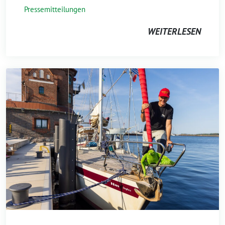
Pressemitteilungen
WEITERLESEN