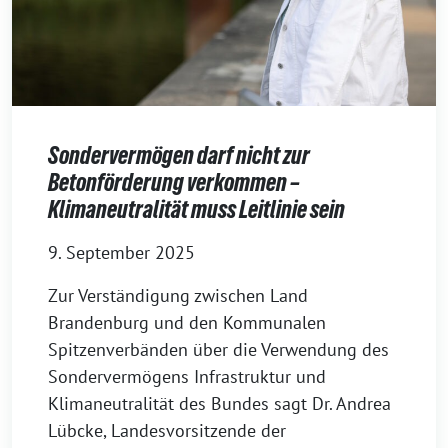
Sondervermögen darf nicht zur
Betonförderung verkommen –
Klimaneutralität muss Leitlinie sein
9. September 2025
Zur Verständigung zwischen Land
Brandenburg und den Kommunalen
Spitzenverbänden über die Verwendung des
Sondervermögens Infrastruktur und
Klimaneutralität des Bundes sagt Dr. Andrea
Lübcke, Landesvorsitzende der