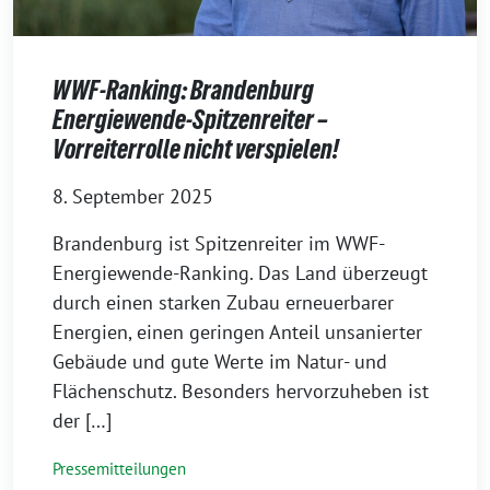
WWF-Ranking: Brandenburg
Energiewende-Spitzenreiter –
Vorreiterrolle nicht verspielen!
8. September 2025
Brandenburg ist Spitzenreiter im WWF-
Energiewende-Ranking. Das Land überzeugt
durch einen starken Zubau erneuerbarer
Energien, einen geringen Anteil unsanierter
Gebäude und gute Werte im Natur- und
Flächenschutz. Besonders hervorzuheben ist
der […]
Pressemitteilungen