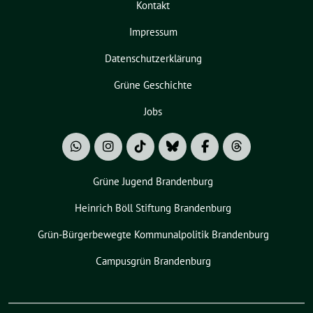
Kontakt
Impressum
Datenschutzerklärung
Grüne Geschichte
Jobs
Grüne Jugend Brandenburg
Heinrich Böll Stiftung Brandenburg
Grün-Bürgerbewegte Kommunalpolitik Brandenburg
Campusgrün Brandenburg