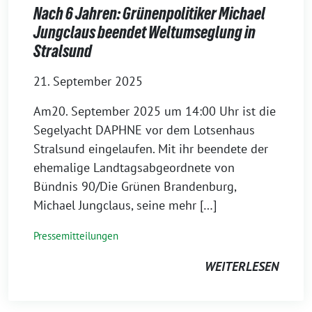
Nach 6 Jahren: Grünenpolitiker Michael
Jungclaus beendet Weltumseglung in
Stralsund
21. September 2025
Am20. September 2025 um 14:00 Uhr ist die
Segelyacht DAPHNE vor dem Lotsenhaus
Stralsund eingelaufen. Mit ihr beendete der
ehemalige Landtagsabgeordnete von
Bündnis 90/Die Grünen Brandenburg,
Michael Jungclaus, seine mehr […]
Pressemitteilungen
WEITERLESEN