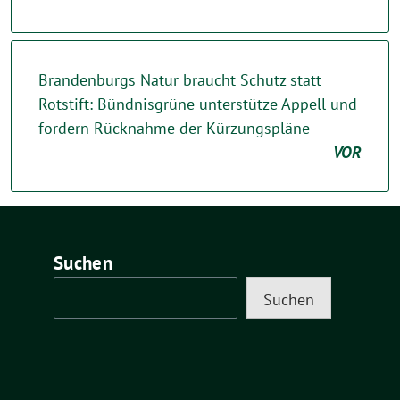
Brandenburgs Natur braucht Schutz statt
Rotstift: Bündnisgrüne unterstütze Appell und
fordern Rücknahme der Kürzungspläne
VOR
Suchen
Suchen