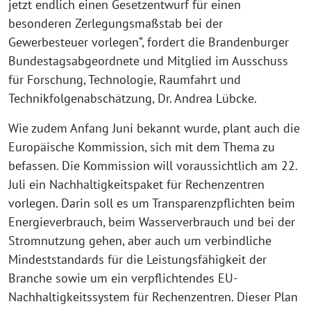
jetzt endlich einen Gesetzentwurf für einen
besonderen Zerlegungsmaßstab bei der
Gewerbesteuer vorlegen“, fordert die Brandenburger
Bundestagsabgeordnete und Mitglied im Ausschuss
für Forschung, Technologie, Raumfahrt und
Technikfolgenabschätzung, Dr. Andrea Lübcke.
Wie zudem Anfang Juni bekannt wurde, plant auch die
Europäische Kommission, sich mit dem Thema zu
befassen. Die Kommission will voraussichtlich am 22.
Juli ein Nachhaltigkeitspaket für Rechenzentren
vorlegen. Darin soll es um Transparenzpflichten beim
Energieverbrauch, beim Wasserverbrauch und bei der
Stromnutzung gehen, aber auch um verbindliche
Mindeststandards für die Leistungsfähigkeit der
Branche sowie um ein verpflichtendes EU-
Nachhaltigkeitssystem für Rechenzentren. Dieser Plan