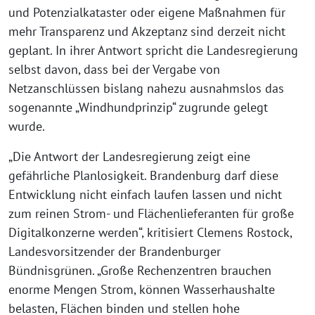
und Potenzialkataster oder eigene Maßnahmen für
mehr Transparenz und Akzeptanz sind derzeit nicht
geplant. In ihrer Antwort spricht die Landesregierung
selbst davon, dass bei der Vergabe von
Netzanschlüssen bislang nahezu ausnahmslos das
sogenannte „Windhundprinzip“ zugrunde gelegt
wurde.
„Die Antwort der Landesregierung zeigt eine
gefährliche Planlosigkeit. Brandenburg darf diese
Entwicklung nicht einfach laufen lassen und nicht
zum reinen Strom- und Flächenlieferanten für große
Digitalkonzerne werden“, kritisiert Clemens Rostock,
Landesvorsitzender der Brandenburger
Bündnisgrünen. „Große Rechenzentren brauchen
enorme Mengen Strom, können Wasserhaushalte
belasten, Flächen binden und stellen hohe