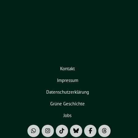
Kontakt
Impressum
Datenschutzerklärung
Grüne Geschichte
Jobs