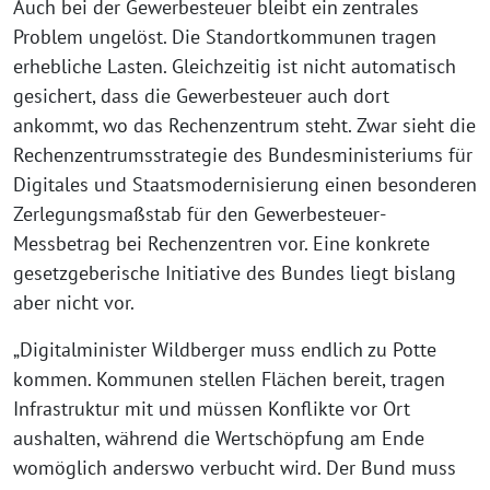
Auch bei der Gewerbesteuer bleibt ein zentrales
Problem ungelöst. Die Standortkommunen tragen
erhebliche Lasten. Gleichzeitig ist nicht automatisch
gesichert, dass die Gewerbesteuer auch dort
ankommt, wo das Rechenzentrum steht. Zwar sieht die
Rechenzentrumsstrategie des Bundesministeriums für
Digitales und Staatsmodernisierung einen besonderen
Zerlegungsmaßstab für den Gewerbesteuer-
Messbetrag bei Rechenzentren vor. Eine konkrete
gesetzgeberische Initiative des Bundes liegt bislang
aber nicht vor.
„Digitalminister Wildberger muss endlich zu Potte
kommen. Kommunen stellen Flächen bereit, tragen
Infrastruktur mit und müssen Konflikte vor Ort
aushalten, während die Wertschöpfung am Ende
womöglich anderswo verbucht wird. Der Bund muss