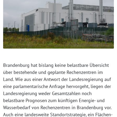
Brandenburg hat bislang keine belastbare Übersicht
über bestehende und geplante Rechenzentren im
Land. Wie aus einer Antwort der Landesregierung auf
eine parlamentarische Anfrage hervorgeht, liegen der
Landesregierung weder Gesamtzahlen noch
belastbare Prognosen zum künftigen Energie- und
Wasserbedarf von Rechenzentren in Brandenburg vor.
Auch eine landesweite Standortstrategie, ein Flächen-