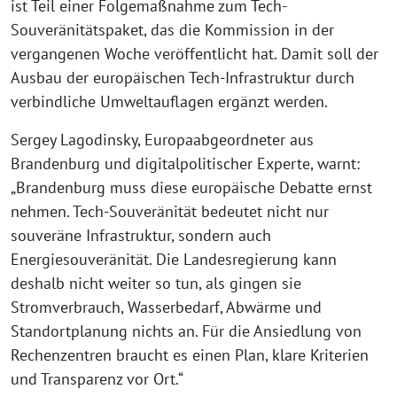
ist Teil einer Folgemaßnahme zum Tech-
Souveränitätspaket, das die Kommission in der
vergangenen Woche veröffentlicht hat. Damit soll der
Ausbau der europäischen Tech-Infrastruktur durch
verbindliche Umweltauflagen ergänzt werden.
Sergey Lagodinsky, Europaabgeordneter aus
Brandenburg und digitalpolitischer Experte, warnt:
„Brandenburg muss diese europäische Debatte ernst
nehmen. Tech-Souveränität bedeutet nicht nur
souveräne Infrastruktur, sondern auch
Energiesouveränität. Die Landesregierung kann
deshalb nicht weiter so tun, als gingen sie
Stromverbrauch, Wasserbedarf, Abwärme und
Standortplanung nichts an. Für die Ansiedlung von
Rechenzentren braucht es einen Plan, klare Kriterien
und Transparenz vor Ort.“