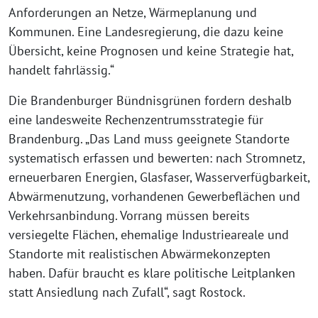
Anforderungen an Netze, Wärmeplanung und
Kommunen. Eine Landesregierung, die dazu keine
Übersicht, keine Prognosen und keine Strategie hat,
handelt fahrlässig.“
Die Brandenburger Bündnisgrünen fordern deshalb
eine landesweite Rechenzentrumsstrategie für
Brandenburg. „Das Land muss geeignete Standorte
systematisch erfassen und bewerten: nach Stromnetz,
erneuerbaren Energien, Glasfaser, Wasserverfügbarkeit,
Abwärmenutzung, vorhandenen Gewerbeflächen und
Verkehrsanbindung. Vorrang müssen bereits
versiegelte Flächen, ehemalige Industrieareale und
Standorte mit realistischen Abwärmekonzepten
haben. Dafür braucht es klare politische Leitplanken
statt Ansiedlung nach Zufall“, sagt Rostock.