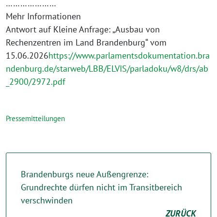
…………………
Mehr Informationen
Antwort auf Kleine Anfrage: „Ausbau von
Rechenzentren im Land Brandenburg“ vom
15.06.2026
https://www.parlamentsdokumentation.bra
ndenburg.de/starweb/LBB/ELVIS/parladoku/w8/drs/ab
_2900/2972.pdf
Pressemitteilungen
Brandenburgs neue Außengrenze:
Grundrechte dürfen nicht im Transitbereich
verschwinden
ZURÜCK