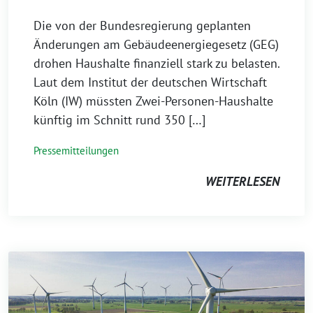
Die von der Bundesregierung geplanten
Änderungen am Gebäudeenergiegesetz (GEG)
drohen Haushalte finanziell stark zu belasten.
Laut dem Institut der deutschen Wirtschaft
Köln (IW) müssten Zwei-Personen-Haushalte
künftig im Schnitt rund 350 […]
Pressemitteilungen
WEITERLESEN