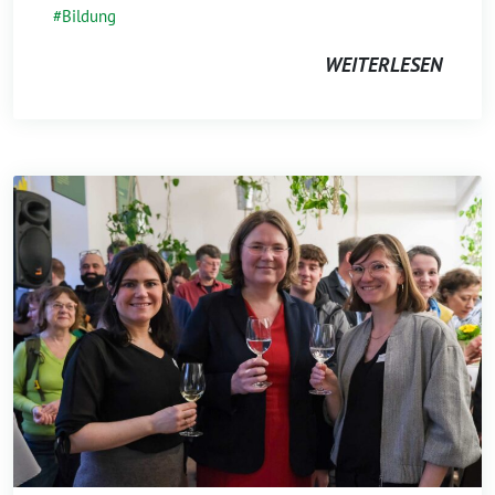
Bildung
WEITERLESEN