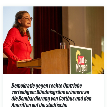
Demokratie gegen rechte Umtriebe
verteidigen: Bündnisgrüne erinnern an
die Bombardierung von Cottbus und den
Angriffen auf die städtische