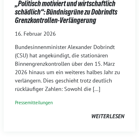
„Politisch motiviert und wirtschaftlich
schädlich“: Bündnisgrüne zu Dobrindts
Grenzkontrollen-Verlängerung
16. Februar 2026
Bundesinnenminister Alexander Dobrindt
(CSU) hat angekündigt, die stationären
Binnengrenzkontrollen über den 15. März
2026 hinaus um ein weiteres halbes Jahr zu
verlängern. Dies geschieht trotz deutlich
rückläufiger Zahlen: Sowohl die […]
Pressemitteilungen
WEITERLESEN