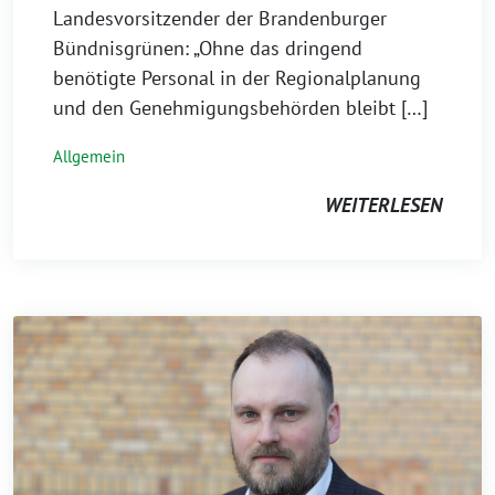
Landesvorsitzender der Brandenburger
Bündnisgrünen: „Ohne das dringend
benötigte Personal in der Regionalplanung
und den Genehmigungsbehörden bleibt […]
Allgemein
WEITERLESEN