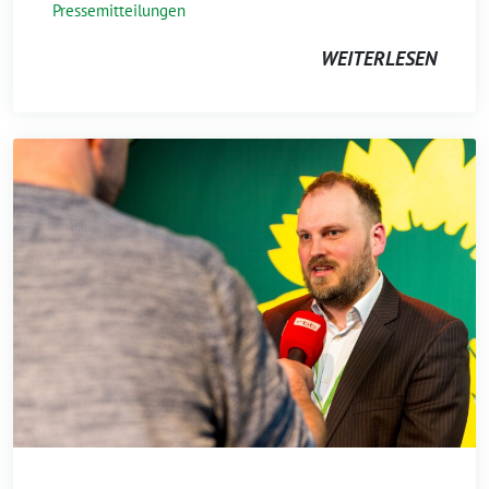
Pressemitteilungen
WEITERLESEN