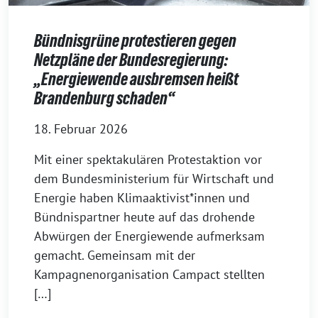
Bündnisgrüne protestieren gegen
Netzpläne der Bundesregierung:
„Energiewende ausbremsen heißt
Brandenburg schaden“
18. Februar 2026
Mit einer spektakulären Protestaktion vor
dem Bundesministerium für Wirtschaft und
Energie haben Klimaaktivist*innen und
Bündnispartner heute auf das drohende
Abwürgen der Energiewende aufmerksam
gemacht. Gemeinsam mit der
Kampagnenorganisation Campact stellten
[…]