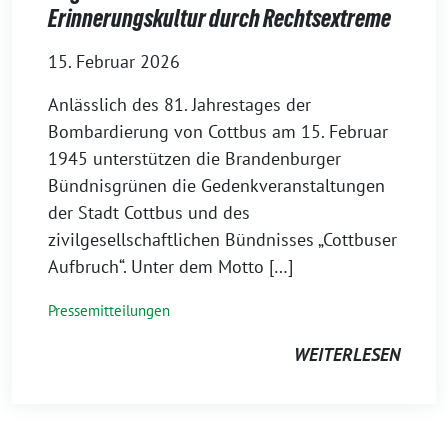
Erinnerungskultur durch Rechtsextreme
15. Februar 2026
Anlässlich des 81. Jahrestages der
Bombardierung von Cottbus am 15. Februar
1945 unterstützen die Brandenburger
Bündnisgrünen die Gedenkveranstaltungen
der Stadt Cottbus und des
zivilgesellschaftlichen Bündnisses „Cottbuser
Aufbruch“. Unter dem Motto […]
Pressemitteilungen
WEITERLESEN