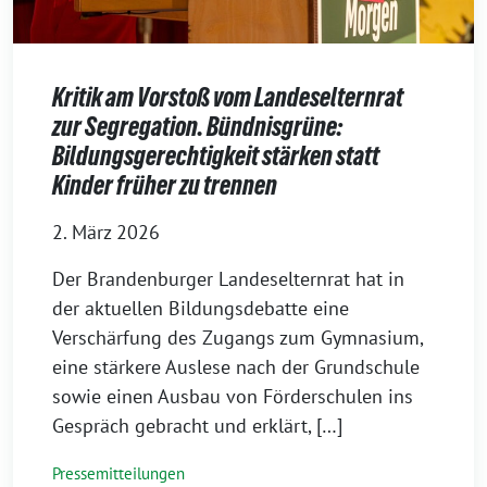
Kritik am Vorstoß vom Landeselternrat
zur Segregation. Bündnisgrüne:
Bildungsgerechtigkeit stärken statt
Kinder früher zu trennen
2. März 2026
Der Brandenburger Landeselternrat hat in
der aktuellen Bildungsdebatte eine
Verschärfung des Zugangs zum Gymnasium,
eine stärkere Auslese nach der Grundschule
sowie einen Ausbau von Förderschulen ins
Gespräch gebracht und erklärt, […]
Pressemitteilungen