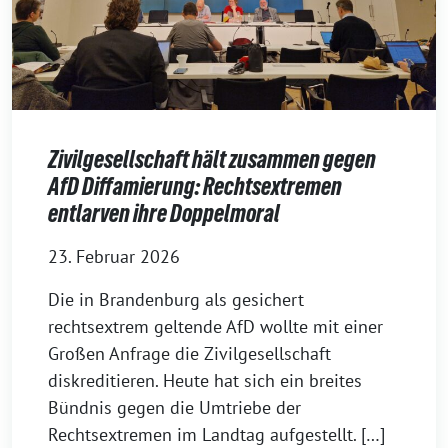
Zivilgesellschaft hält zusammen gegen
AfD Diffamierung: Rechtsextremen
entlarven ihre Doppelmoral
23. Februar 2026
Die in Brandenburg als gesichert
rechtsextrem geltende AfD wollte mit einer
Großen Anfrage die Zivilgesellschaft
diskreditieren. Heute hat sich ein breites
Bündnis gegen die Umtriebe der
Rechtsextremen im Landtag aufgestellt. […]