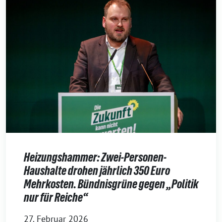
Heizungshammer: Zwei-Personen-
Haushalte drohen jährlich 350 Euro
Mehrkosten. Bündnisgrüne gegen „Politik
nur für Reiche“
27. Februar 2026