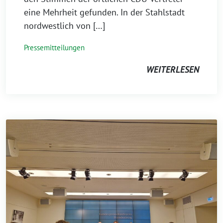
eine Mehrheit gefunden. In der Stahlstadt
nordwestlich von […]
Pressemitteilungen
WEITERLESEN