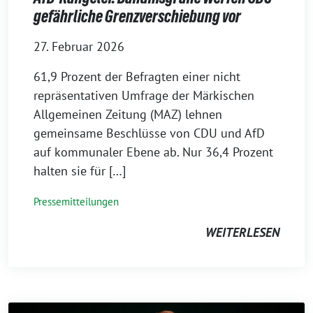
gefährliche Grenzverschiebung vor
27. Februar 2026
61,9 Prozent der Befragten einer nicht
repräsentativen Umfrage der Märkischen
Allgemeinen Zeitung (MAZ) lehnen
gemeinsame Beschlüsse von CDU und AfD
auf kommunaler Ebene ab. Nur 36,4 Prozent
halten sie für […]
Pressemitteilungen
WEITERLESEN