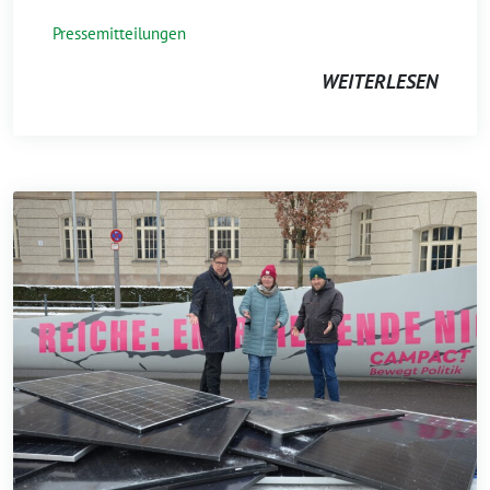
Pressemitteilungen
WEITERLESEN