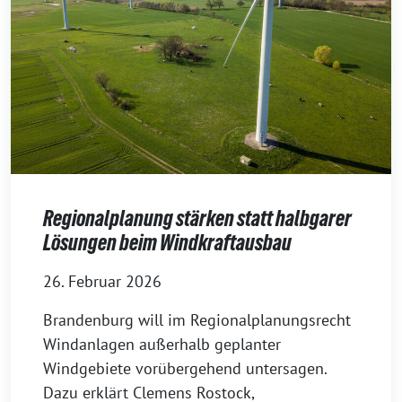
Regionalplanung stärken statt halbgarer
Lösungen beim Windkraftausbau
26. Februar 2026
Brandenburg will im Regionalplanungsrecht
Windanlagen außerhalb geplanter
Windgebiete vorübergehend untersagen.
Dazu erklärt Clemens Rostock,