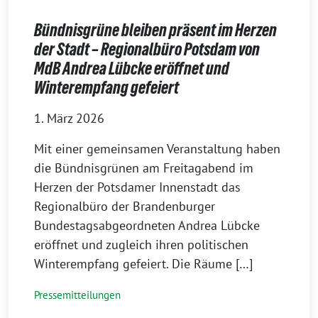
Bündnisgrüne bleiben präsent im Herzen
der Stadt – Regionalbüro Potsdam von
MdB Andrea Lübcke eröffnet und
Winterempfang gefeiert
1. März 2026
Mit einer gemeinsamen Veranstaltung haben
die Bündnisgrünen am Freitagabend im
Herzen der Potsdamer Innenstadt das
Regionalbüro der Brandenburger
Bundestagsabgeordneten Andrea Lübcke
eröffnet und zugleich ihren politischen
Winterempfang gefeiert. Die Räume […]
Pressemitteilungen