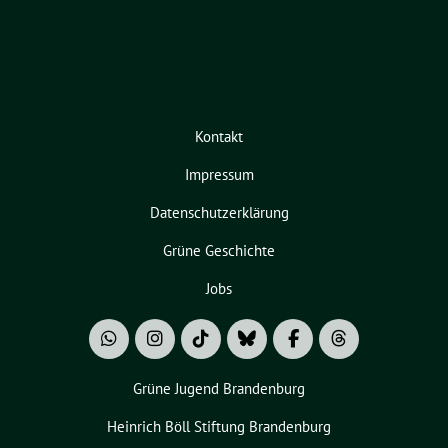
Kontakt
Impressum
Datenschutzerklärung
Grüne Geschichte
Jobs
Grüne Jugend Brandenburg
Heinrich Böll Stiftung Brandenburg